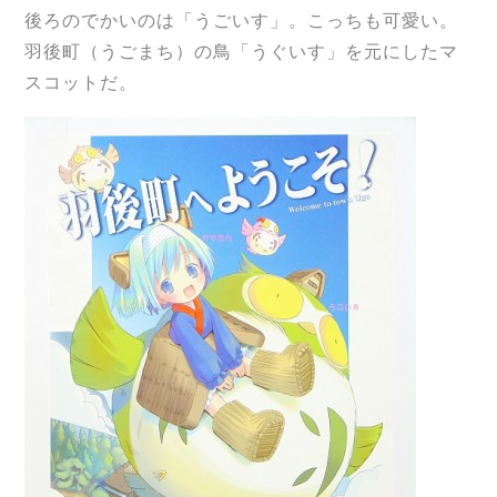
後ろのでかいのは「うごいす」。こっちも可愛い。
羽後町（うごまち）の鳥「うぐいす」を元にしたマ
スコットだ。