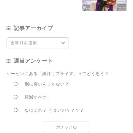
記事アーカイブ
更新月を選択
適当アンケート
ゲーセンにある「無許可プライズ」ってどう思う？
別に良いんじゃない？
撲滅すべき！
なにそれ？ うまいの？？？？