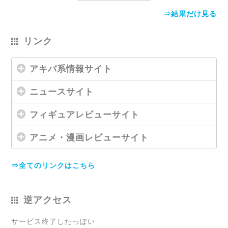
⇒結果だけ見る
リンク
アキバ系情報サイト
ニュースサイト
フィギュアレビューサイト
アニメ・漫画レビューサイト
⇒全てのリンクはこちら
逆アクセス
サービス終了したっぽい