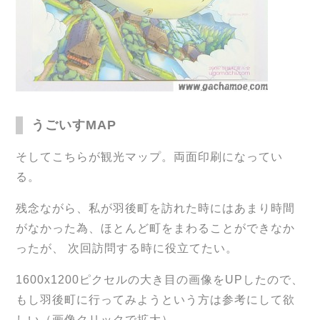
うごいすMAP
そしてこちらが観光マップ。両面印刷になってい
る。
残念ながら、私が羽後町を訪れた時にはあまり時間
がなかった為、ほとんど町をまわることができなか
ったが、 次回訪問する時に役立てたい。
1600x1200ピクセルの大き目の画像をUPしたので、
もし羽後町に行ってみようという方は参考にして欲
しい（画像クリックで拡大）。