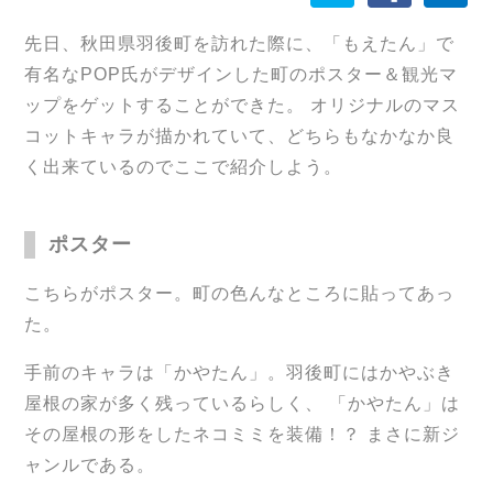
先日、秋田県羽後町を訪れた際に、「もえたん」で
有名なPOP氏がデザインした町のポスター＆観光マ
ップをゲットすることができた。 オリジナルのマス
コットキャラが描かれていて、どちらもなかなか良
く出来ているのでここで紹介しよう。
ポスター
こちらがポスター。町の色んなところに貼ってあっ
た。
手前のキャラは「かやたん」。羽後町にはかやぶき
屋根の家が多く残っているらしく、 「かやたん」は
その屋根の形をしたネコミミを装備！？ まさに新ジ
ャンルである。