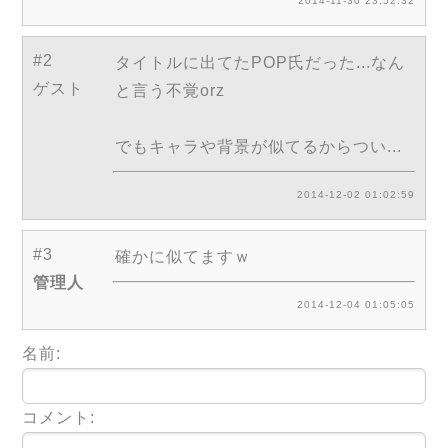
2014-11-30 23:52:32
#2
タイトルに出てたPOP氏だった...なん
ゲスト
と言う不覚orz
でもキャラや背景が似てるからつい...
2014-12-02 01:02:59
#3
確かに似てますｗ
管理人
2014-12-04 01:05:05
名前:
コメント: