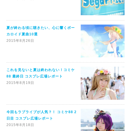
夏が終わる頃に聴きたい、心に響くボー
カロイド夏曲10選
2015年8月26日
これを見ないと夏は終われない！コミケ
88 最終日 コスプレ広場レポート
2015年8月19日
今回もラブライブが人気？！ コミケ88 2
日目 コスプレ広場レポート
2015年8月18日