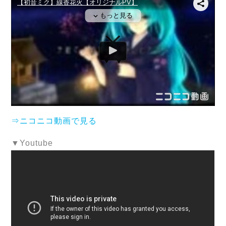
⇒ニコニコ動画で見る
▼Youtube