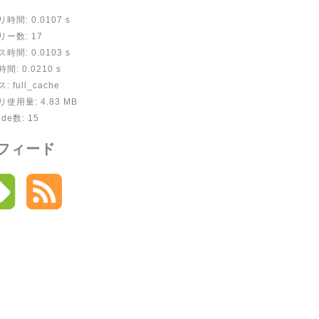
時間: 0.0107 s
リー数: 17
時間: 0.0103 s
間: 0.0210 s
: full_cache
使用量: 4.83 MB
ude数: 15
フィード