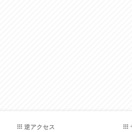
逆アクセス