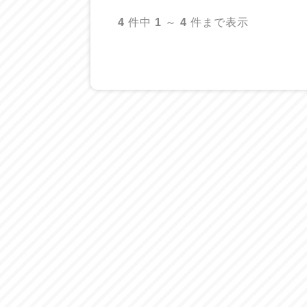
4
件中
1
～
4
件まで表示