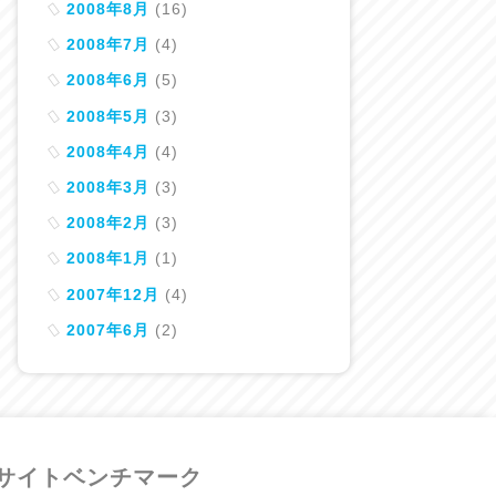
2008年8月
(16)
2008年7月
(4)
2008年6月
(5)
2008年5月
(3)
2008年4月
(4)
2008年3月
(3)
2008年2月
(3)
2008年1月
(1)
2007年12月
(4)
2007年6月
(2)
サイトベンチマーク