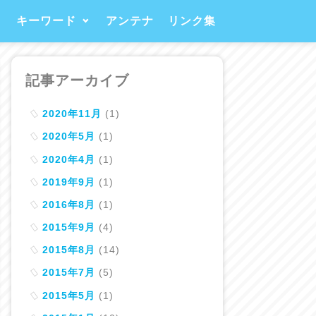
キーワード
アンテナ
リンク集
4
記事アーカイブ
57
2020年11月
(1)
96
2020年5月
(1)
2020年4月
(1)
17
2019年9月
(1)
22
2016年8月
(1)
144
2015年9月
(4)
2015年8月
(14)
2015年7月
(5)
2015年5月
(1)