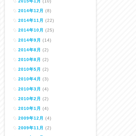
2015年1月
(10)
2014年12月
(8)
2014年11月
(22)
2014年10月
(25)
2014年9月
(14)
2014年8月
(2)
2010年8月
(2)
2010年5月
(2)
2010年4月
(3)
2010年3月
(4)
2010年2月
(2)
2010年1月
(4)
2009年12月
(4)
2009年11月
(2)