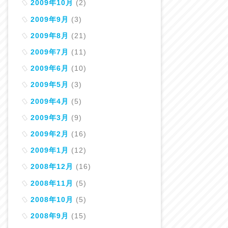
2009年10月
(2)
2009年9月
(3)
2009年8月
(21)
2009年7月
(11)
2009年6月
(10)
2009年5月
(3)
2009年4月
(5)
2009年3月
(9)
2009年2月
(16)
2009年1月
(12)
2008年12月
(16)
2008年11月
(5)
2008年10月
(5)
2008年9月
(15)