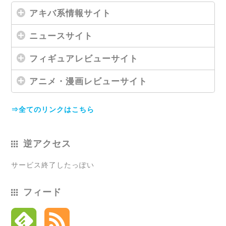
アキバ系情報サイト
ニュースサイト
フィギュアレビューサイト
アニメ・漫画レビューサイト
⇒全てのリンクはこちら
逆アクセス
サービス終了したっぽい
フィード