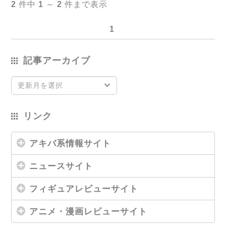
2
件中
1
～
2
件まで表示
1
記事アーカイブ
更新月を選択
リンク
アキバ系情報サイト
ニュースサイト
フィギュアレビューサイト
アニメ・漫画レビューサイト