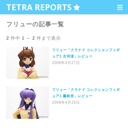
C
TETRA REPORTS
フリューの記事一覧
2
件中
1
～
2
件まで表示
フリュー「クラナド コレクションフィギ
ュア1 古河渚」レビュー
2009年4月27日
フリュー「クラナド コレクションフィギ
ュア1 藤林杏」レビュー
2009年4月25日