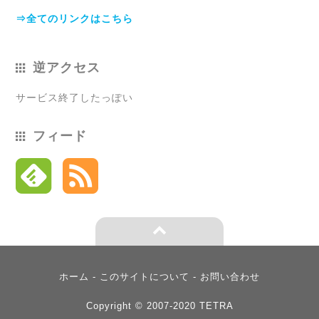
⇒全てのリンクはこちら
逆アクセス
サービス終了したっぽい
フィード
È
ホーム
-
このサイトについて
-
お問い合わせ
Copyright © 2007-2020 TETRA