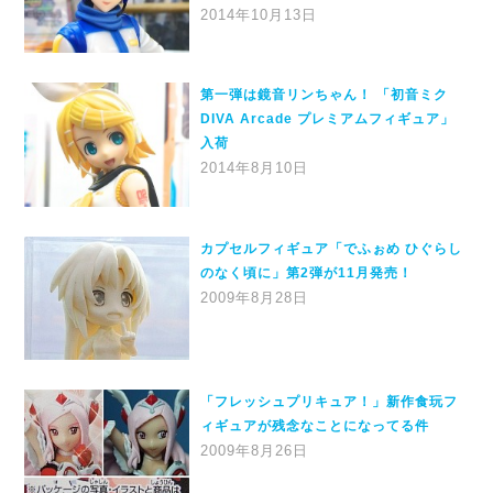
2014年10月13日
第一弾は鏡音リンちゃん！ 「初音ミク
DIVA Arcade プレミアムフィギュア」
入荷
2014年8月10日
カプセルフィギュア「でふぉめ ひぐらし
のなく頃に」第2弾が11月発売！
2009年8月28日
「フレッシュプリキュア！」新作食玩フ
ィギュアが残念なことになってる件
2009年8月26日