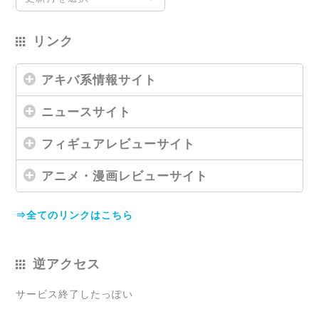
リンク
アキバ系情報サイト
ニュースサイト
フィギュアレビューサイト
アニメ・漫画レビューサイト
⇒全てのリンクはこちら
逆アクセス
サービス終了したっぽい